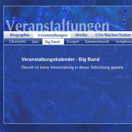
Veranstaltungskalender - Big Band
Derzeit ist keine Veranstaltung in dieser Stilrichtung geplant.